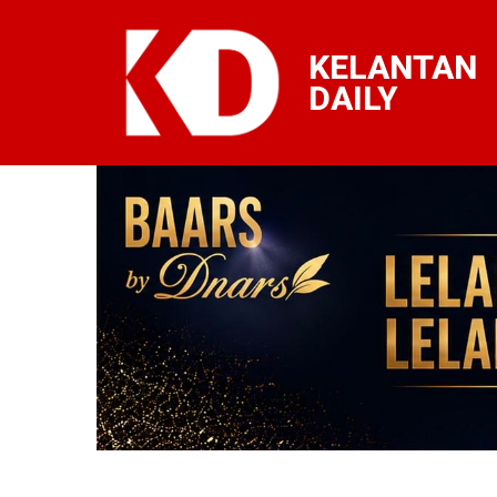
KELANTAN
DAILY