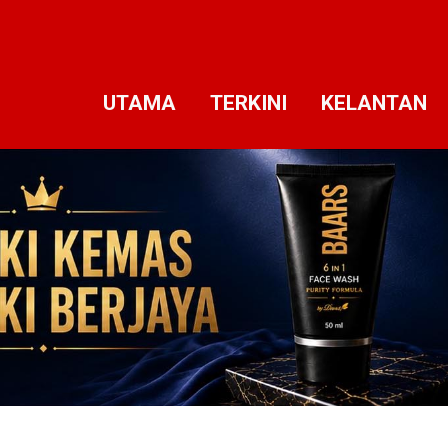
UTAMA
TERKINI
KELANTAN