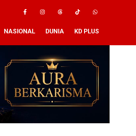
NASIONAL
DUNIA
KD PLUS