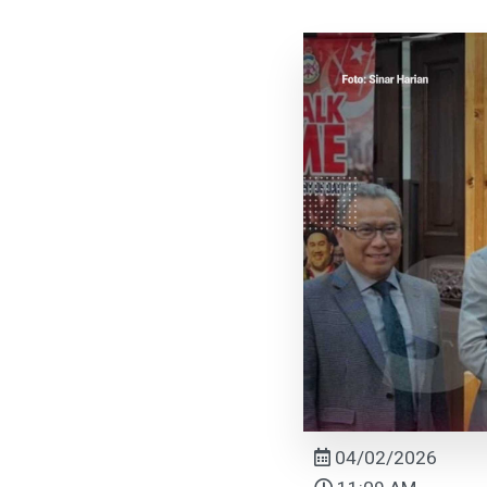
04/02/2026