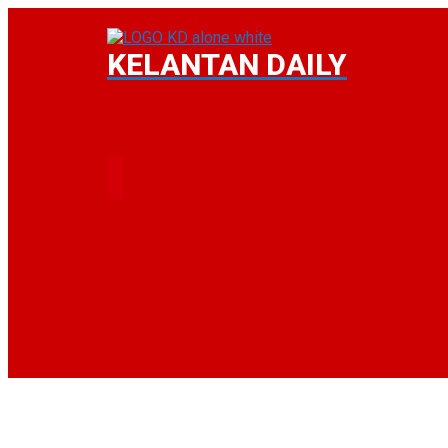
KELANTAN DAILY