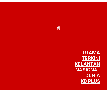
UTAMA
TERKINI
KELANTAN
NASIONAL
DUNIA
KD PLUS