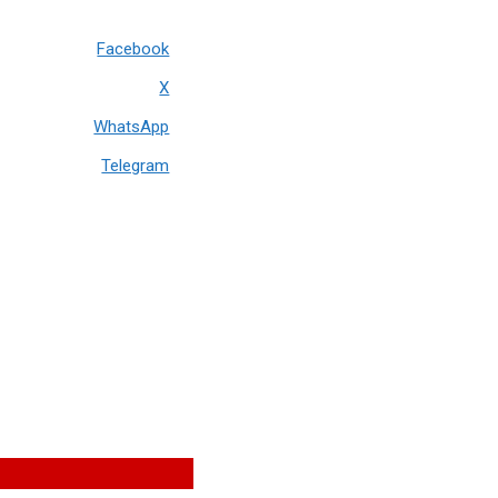
Facebook
X
WhatsApp
Telegram