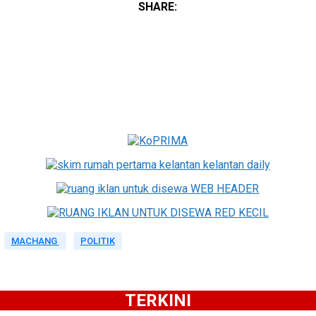
SHARE:
MACHANG
POLITIK
TERKINI