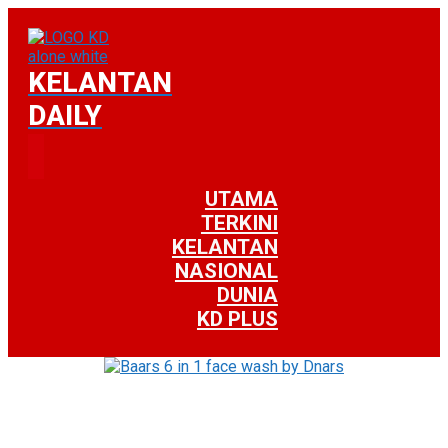
KELANTAN
DAILY
UTAMA
TERKINI
KELANTAN
NASIONAL
DUNIA
KD PLUS