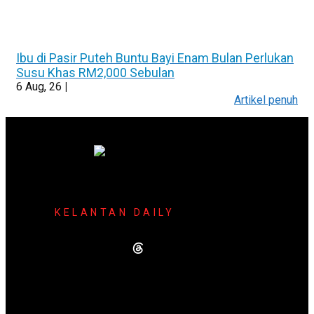
Ibu di Pasir Puteh Buntu Bayi Enam Bulan Perlukan
Susu Khas RM2,000 Sebulan
6
Aug, 26
|
Artikel penuh
KELANTAN DAILY