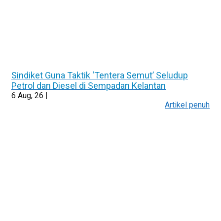
Sindiket Guna Taktik ‘Tentera Semut’ Seludup
Petrol dan Diesel di Sempadan Kelantan
6
Aug, 26
|
Artikel penuh