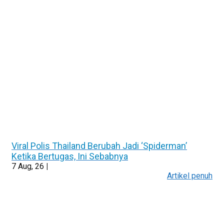
Viral Polis Thailand Berubah Jadi ‘Spiderman’
Ketika Bertugas, Ini Sebabnya
7
Aug, 26
|
Artikel penuh