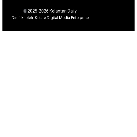
2025-2026 Kelantan Daily
©
Dimili
ki oleh: Kelate Digital Media Enterprise