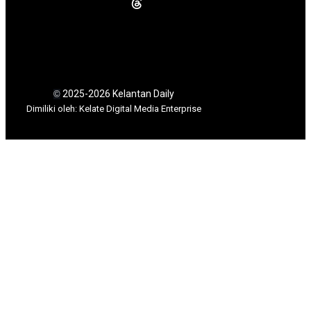
2025-2026 Kelantan Daily
©
Dimili
ki oleh: Kelate Digital Media Enterprise