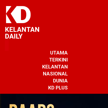
KELANTAN
DAILY
UTAMA
TERKINI
KELANTAN
NASIONAL
DUNIA
KD PLUS