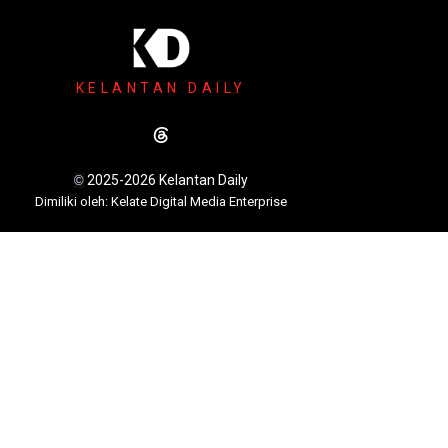
KELANTAN DAILY
2025-2026 Kelantan Daily
©
Dimili
ki oleh: Kelate Digital Media Enterprise