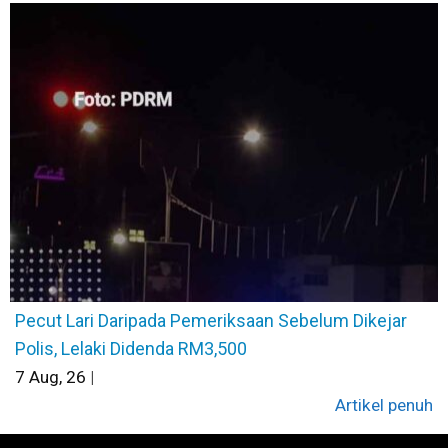
Pecut Lari Daripada Pemeriksaan Sebelum Dikejar
Polis, Lelaki Didenda RM3,500
7
Aug, 26
|
Artikel penuh