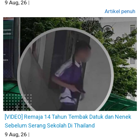
9
Aug, 26
|
Artikel penuh
[VIDEO] Remaja 14 Tahun Tembak Datuk dan Nenek
Sebelum Serang Sekolah Di Thailand
9
Aug, 26
|