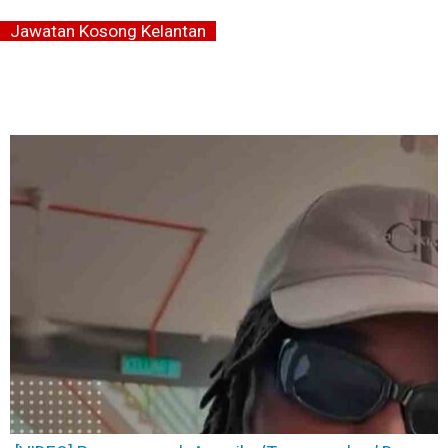
Jawatan Kosong Kelantan