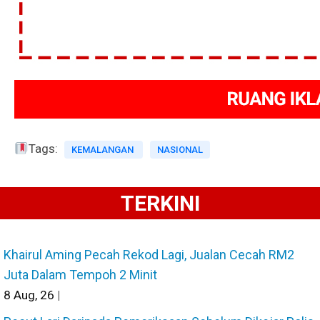
Tags:
KEMALANGAN
NASIONAL
TERKINI
Khairul Aming Pecah Rekod Lagi, Jualan Cecah RM2
Juta Dalam Tempoh 2 Minit
8
Aug, 26
|