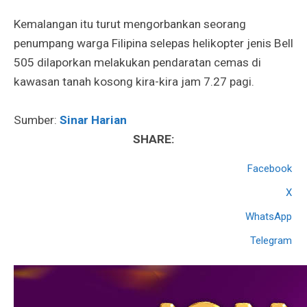
Kemalangan itu turut mengorbankan seorang
penumpang warga Filipina selepas helikopter jenis Bell
505 dilaporkan melakukan pendaratan cemas di
kawasan tanah kosong kira-kira jam 7.27 pagi.
Sumber:
Sinar Harian
SHARE:
Facebook
X
WhatsApp
Telegram