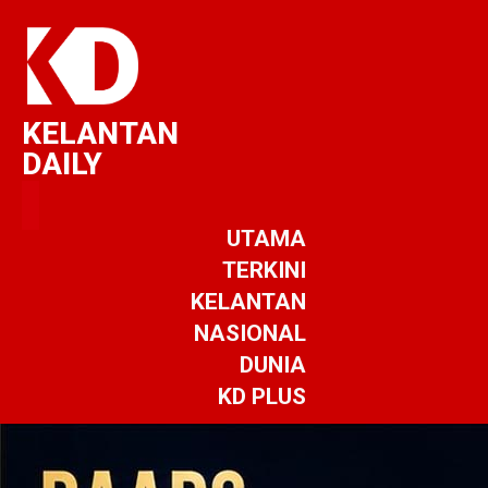
KELANTAN
DAILY
UTAMA
TERKINI
KELANTAN
NASIONAL
DUNIA
KD PLUS