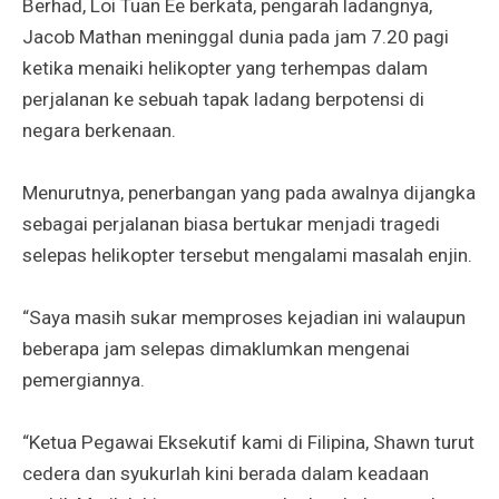
Berhad, Loi Tuan Ee berkata, pengarah ladangnya,
Jacob Mathan meninggal dunia pada jam 7.20 pagi
ketika menaiki helikopter yang terhempas dalam
perjalanan ke sebuah tapak ladang berpotensi di
negara berkenaan.
Menurutnya, penerbangan yang pada awalnya dijangka
sebagai perjalanan biasa bertukar menjadi tragedi
selepas helikopter tersebut mengalami masalah enjin.
“Saya masih sukar memproses kejadian ini walaupun
beberapa jam selepas dimaklumkan mengenai
pemergiannya.
“Ketua Pegawai Eksekutif kami di Filipina, Shawn turut
cedera dan syukurlah kini berada dalam keadaan