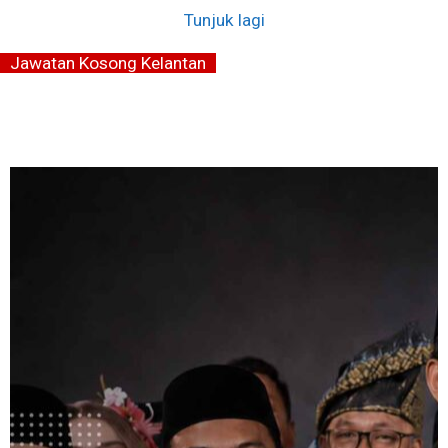
Tunjuk lagi
Jawatan Kosong Kelantan