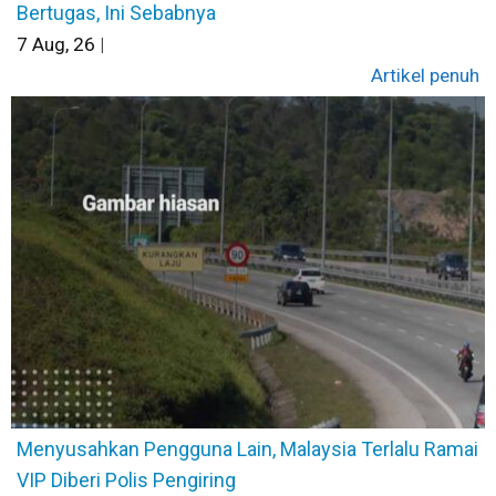
Bertugas, Ini Sebabnya
7
Aug, 26
|
Artikel penuh
Menyusahkan Pengguna Lain, Malaysia Terlalu Ramai
VIP Diberi Polis Pengiring