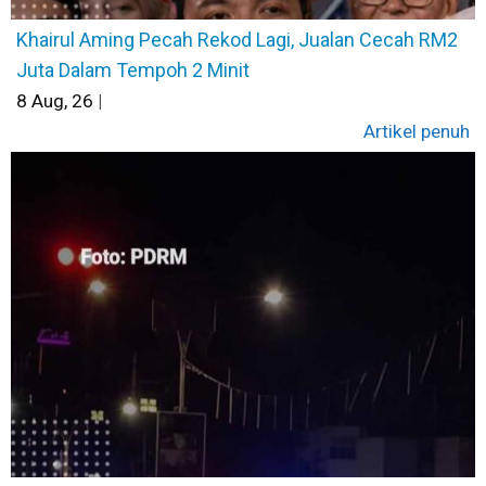
Khairul Aming Pecah Rekod Lagi, Jualan Cecah RM2
Juta Dalam Tempoh 2 Minit
8
Aug, 26
|
Artikel penuh