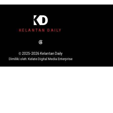
KELANTAN DAILY
2025-2026 Kelantan Daily
©
Dimili
ki oleh: Kelate Digital Media Enterprise