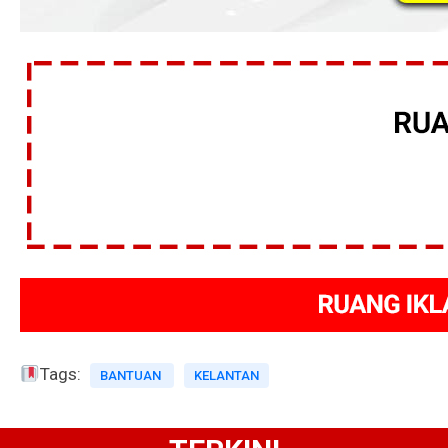
Tags:
BANTUAN
KELANTAN