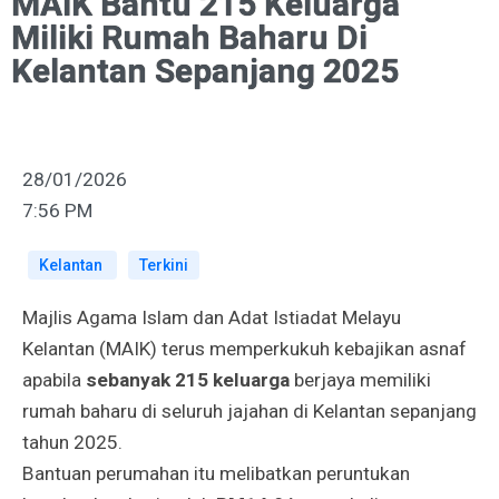
MAIK Bantu 215 Keluarga
Miliki Rumah Baharu Di
Kelantan Sepanjang 2025
28/01/2026
7:56 PM
Kelantan
Terkini
Majlis Agama Islam dan Adat Istiadat Melayu
Kelantan (MAIK) terus memperkukuh kebajikan asnaf
apabila
sebanyak 215 keluarga
berjaya memiliki
rumah baharu di seluruh jajahan di Kelantan sepanjang
tahun 2025.
Bantuan perumahan itu melibatkan peruntukan