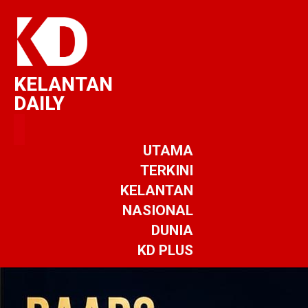
KELANTAN
DAILY
UTAMA
TERKINI
KELANTAN
NASIONAL
DUNIA
KD PLUS