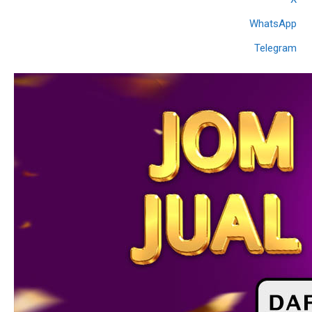
WhatsApp
Telegram