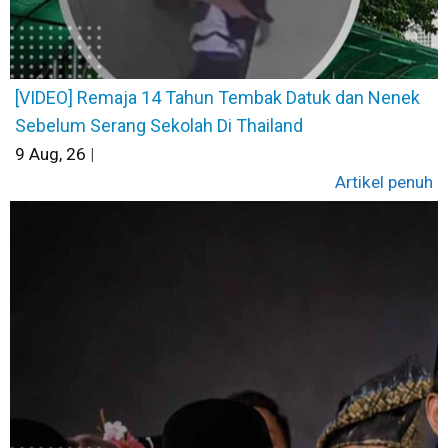
[VIDEO] Remaja 14 Tahun Tembak Datuk dan Nenek
Sebelum Serang Sekolah Di Thailand
9
Aug, 26
|
Artikel penuh