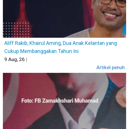
Aliff Rakib, Khairul Aming, Dua Anak Kelantan yang
Cukup Membanggakan Tahun Ini
9
Aug, 26
|
Artikel penuh