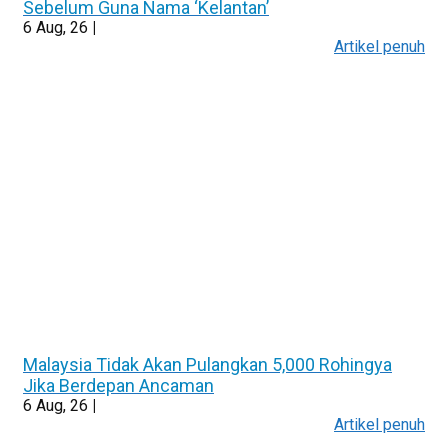
Sebelum Guna Nama ‘Kelantan’
6
Aug, 26
|
Artikel penuh
Malaysia Tidak Akan Pulangkan 5,000 Rohingya
Jika Berdepan Ancaman
6
Aug, 26
|
Artikel penuh