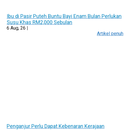
Ibu di Pasir Puteh Buntu Bayi Enam Bulan Perlukan
Susu Khas RM2,000 Sebulan
6
Aug, 26
|
Artikel penuh
Penganjur Perlu Dapat Kebenaran Kerajaan