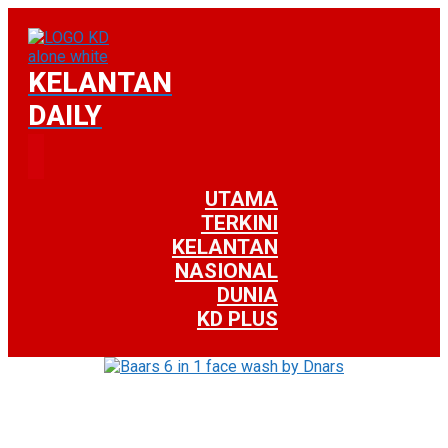
KELANTAN
DAILY
UTAMA
TERKINI
KELANTAN
NASIONAL
DUNIA
KD PLUS