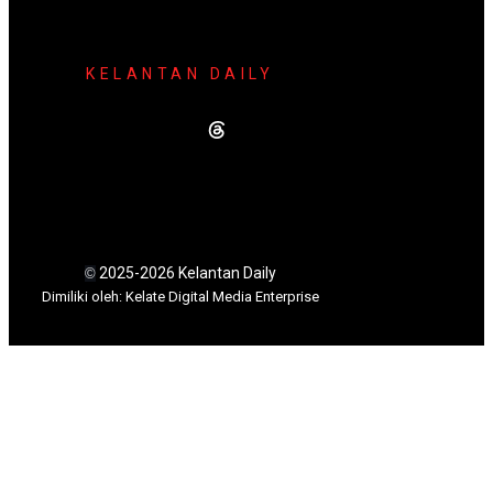
KELANTAN DAILY
2025-2026 Kelantan Daily
©
Dimili
ki oleh: Kelate Digital Media Enterprise