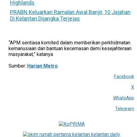
Highlands
PRABN Keluarkan Ramalan Awal Banjir, 10 Jajahan
Di Kelantan Dijangka Terjejas
“APM sentiasa komited dalam memberikan perkhidmatan
kemanusiaan dan bantuan kecemasan demi kesejahteraan
masyarakat,” katanya.
Sumber:
Harian Metro
Facebook
X
WhatsApp
Telegram