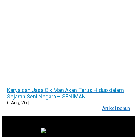
Karya dan Jasa Cik Man Akan Terus Hidup dalam
Sejarah Seni Negara – SENIMAN
6
Aug, 26
|
Artikel penuh