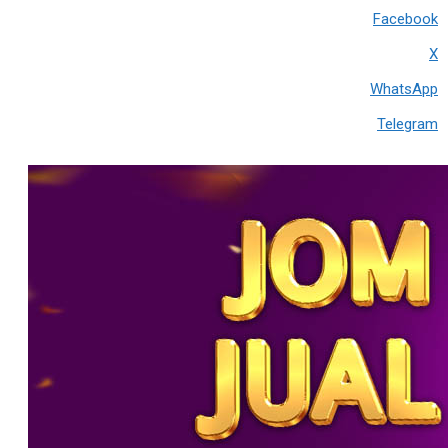
Facebook
X
WhatsApp
Telegram