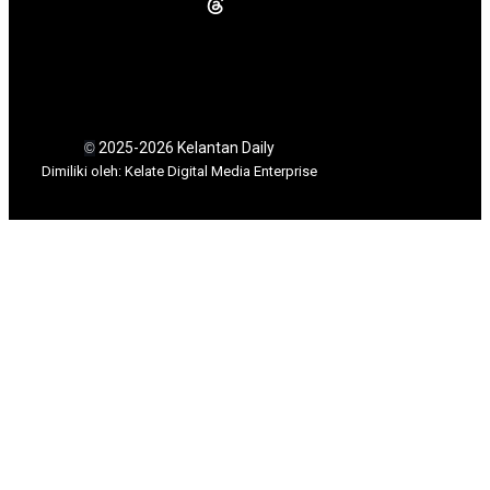
2025-2026 Kelantan Daily
©
Dimili
ki oleh: Kelate Digital Media Enterprise