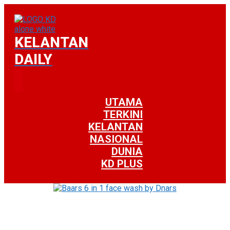
KELANTAN
DAILY
UTAMA
TERKINI
KELANTAN
NASIONAL
DUNIA
KD PLUS