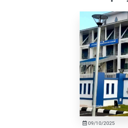
09/10/2025