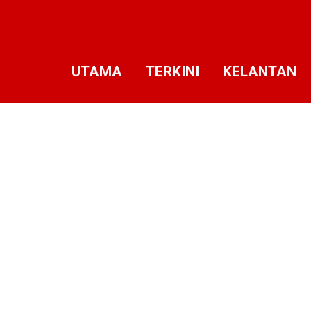
UTAMA
TERKINI
KELANTAN