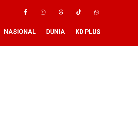
NASIONAL
DUNIA
KD PLUS