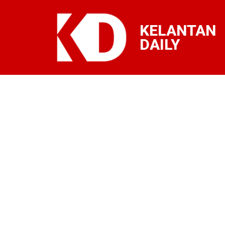
KELANTAN
DAILY