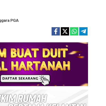
ggara PGA