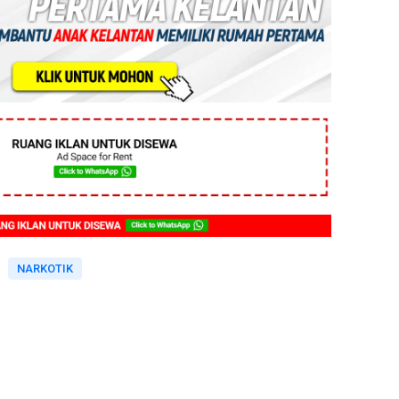
NARKOTIK