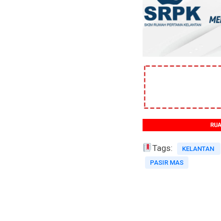
Tags:
KELANTAN
PASIR MAS