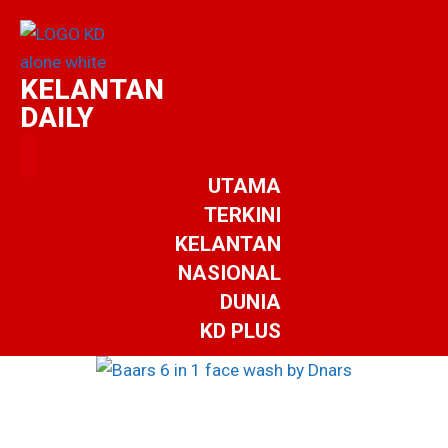
KELANTAN
DAILY
UTAMA
TERKINI
KELANTAN
NASIONAL
DUNIA
KD PLUS