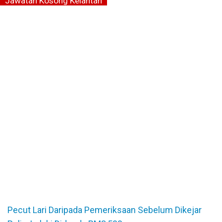
Jawatan Kosong Kelantan
Pecut Lari Daripada Pemeriksaan Sebelum Dikejar