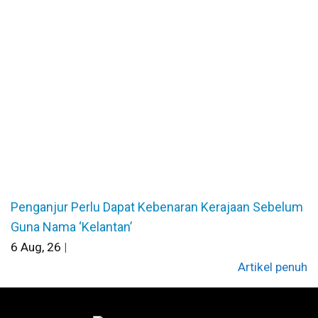
Penganjur Perlu Dapat Kebenaran Kerajaan Sebelum
Guna Nama ‘Kelantan’
6
Aug, 26
|
Artikel penuh