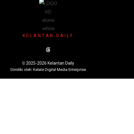
KELANTAN DAILY
2025-2026 Kelantan Daily
©
Dimili
ki oleh: Kelate Digital Media Enterprise