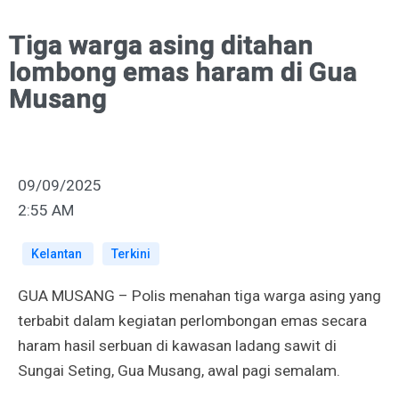
Tiga warga asing ditahan
lombong emas haram di Gua
Musang
09/09/2025
2:55 AM
Kelantan
Terkini
GUA MUSANG –
Polis menahan tiga warga asing yang
terbabit dalam kegiatan perlombongan emas secara
haram hasil serbuan di kawasan ladang sawit di
Sungai Seting, Gua Musang, awal pagi semalam.