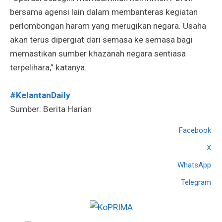
bersama agensi lain dalam membanteras kegiatan
perlombongan haram yang merugikan negara. Usaha
akan terus dipergiat dari semasa ke semasa bagi
memastikan sumber khazanah negara sentiasa
terpelihara,” katanya.
#KelantanDaily
Sumber: Berita Harian
Facebook
X
WhatsApp
Telegram