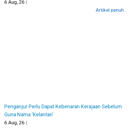
6
Aug, 26
|
Artikel penuh
Penganjur Perlu Dapat Kebenaran Kerajaan Sebelum
Guna Nama ‘Kelantan’
6
Aug, 26
|