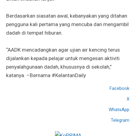
Berdasarkan siasatan awal, kebanyakan yang ditahan
pengguna kali pertama yang mencuba dan mengambil
dadah di tempat hiburan.
“AADK mencadangkan agar ujian air kencing terus
dijalankan kepada pelajar untuk mengesan aktiviti
penyalahgunaan dadah, khususnya di sekolah,”
katanya. –Bernama #KelantanDaily
Facebook
X
WhatsApp
Telegram