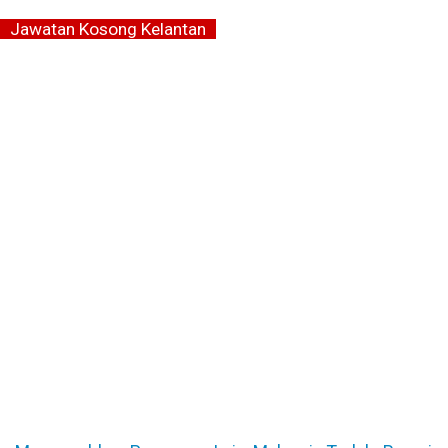
Jawatan Kosong Kelantan