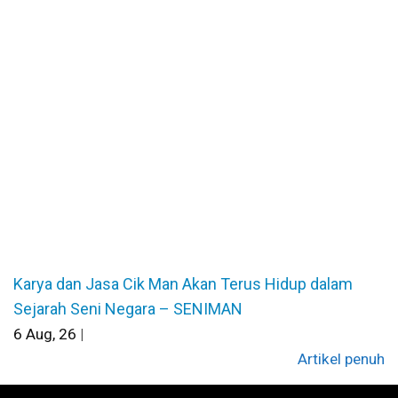
Karya dan Jasa Cik Man Akan Terus Hidup dalam
Sejarah Seni Negara – SENIMAN
6
Aug, 26
|
Artikel penuh