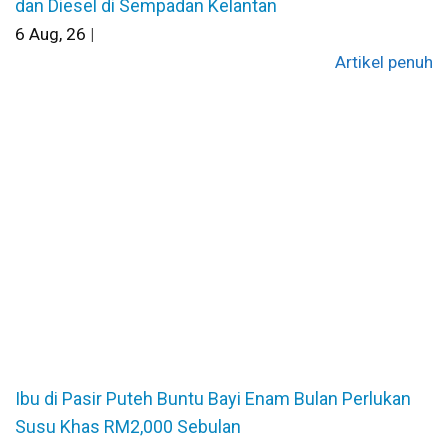
dan Diesel di Sempadan Kelantan
6
Aug, 26
|
Artikel penuh
Ibu di Pasir Puteh Buntu Bayi Enam Bulan Perlukan
Susu Khas RM2,000 Sebulan