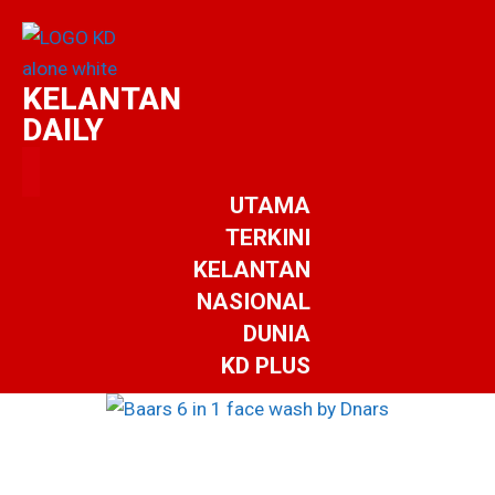
KELANTAN
DAILY
UTAMA
TERKINI
KELANTAN
NASIONAL
DUNIA
KD PLUS