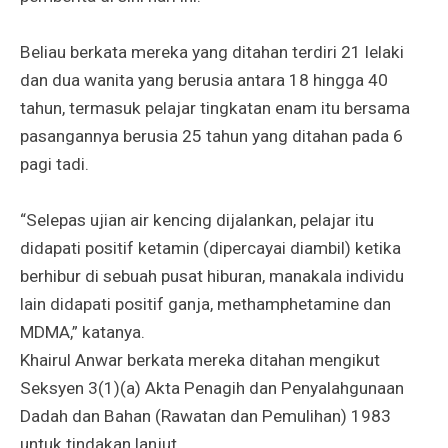
Beliau berkata mereka yang ditahan terdiri 21 lelaki
dan dua wanita yang berusia antara 18 hingga 40
tahun, termasuk pelajar tingkatan enam itu bersama
pasangannya berusia 25 tahun yang ditahan pada 6
pagi tadi.
“Selepas ujian air kencing dijalankan, pelajar itu
didapati positif ketamin (dipercayai diambil) ketika
berhibur di sebuah pusat hiburan, manakala individu
lain didapati positif ganja, methamphetamine dan
MDMA,” katanya.
Khairul Anwar berkata mereka ditahan mengikut
Seksyen 3(1)(a) Akta Penagih dan Penyalahgunaan
Dadah dan Bahan (Rawatan dan Pemulihan) 1983
untuk tindakan lanjut.