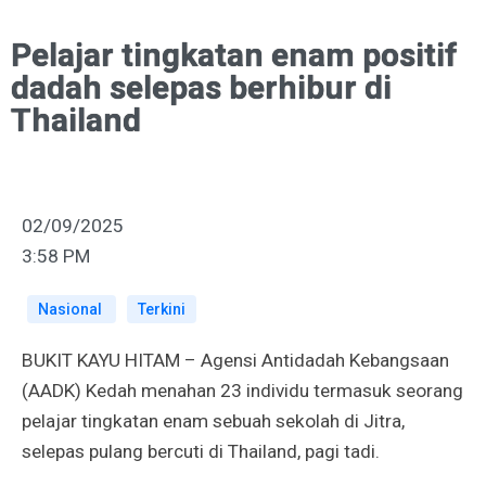
Pelajar tingkatan enam positif
dadah selepas berhibur di
Thailand
02/09/2025
3:58 PM
Nasional
Terkini
BUKIT KAYU HITAM – Agensi Antidadah Kebangsaan
(AADK) Kedah menahan 23 individu termasuk seorang
pelajar tingkatan enam sebuah sekolah di Jitra,
selepas pulang bercuti di Thailand, pagi tadi.