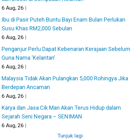
6
Aug, 26
|
Ibu di Pasir Puteh Buntu Bayi Enam Bulan Perlukan
Susu Khas RM2,000 Sebulan
6
Aug, 26
|
Penganjur Perlu Dapat Kebenaran Kerajaan Sebelum
Guna Nama ‘Kelantan’
6
Aug, 26
|
Malaysia Tidak Akan Pulangkan 5,000 Rohingya Jika
Berdepan Ancaman
6
Aug, 26
|
Karya dan Jasa Cik Man Akan Terus Hidup dalam
Sejarah Seni Negara – SENIMAN
6
Aug, 26
|
Tunjuk lagi