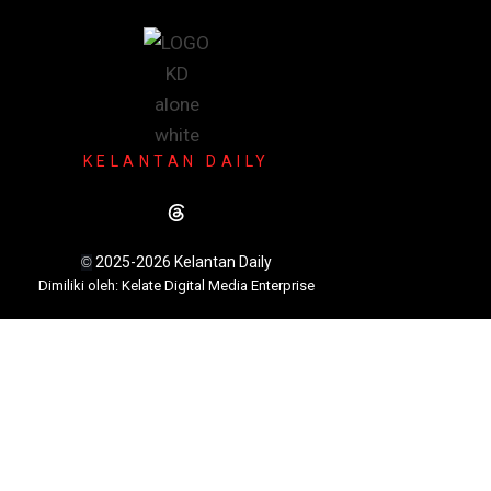
KELANTAN DAILY
2025-2026 Kelantan Daily
©
Dimili
ki oleh: Kelate Digital Media Enterprise