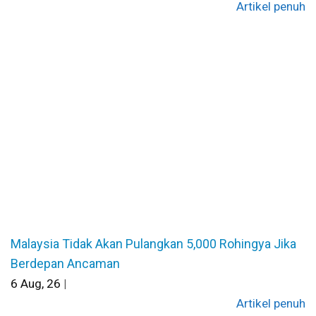
Artikel penuh
Malaysia Tidak Akan Pulangkan 5,000 Rohingya Jika
Berdepan Ancaman
6
Aug, 26
|
Artikel penuh